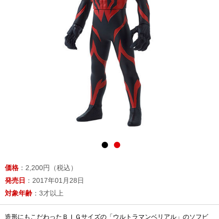
価格
：2,200円（税込）
発売日
：2017年01月28日
対象年齢
：3才以上
造形にもこだわったＢＩＧサイズの「ウルトラマンベリアル」のソフビ