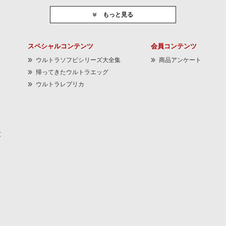
もっと見る
スペシャルコンテンツ
会員コンテンツ
ウルトラソフビシリーズ大全集
商品アンケート
帰ってきたウルトラエッグ
ウルトラレプリカ
京