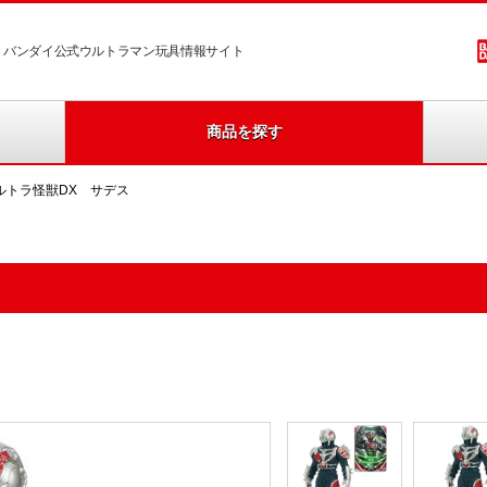
バンダイ公式ウルトラマン玩具情報サイト
商品を探す
ルトラ怪獣DX サデス