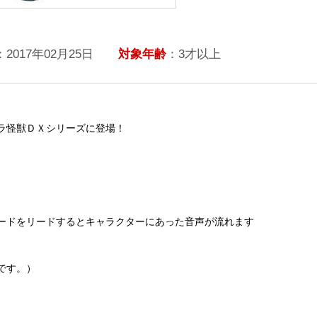
：2017年02月25日
対象年齢
：3才以上
ラ怪獣ＤＸシリーズに登場！
ードをリードするとキャラクターにあった音声が流れます
です。）