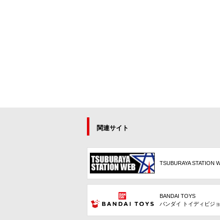
関連サイト
TSUBURAYA STATION 
BANDAI TOYS
バンダイ トイディビジ