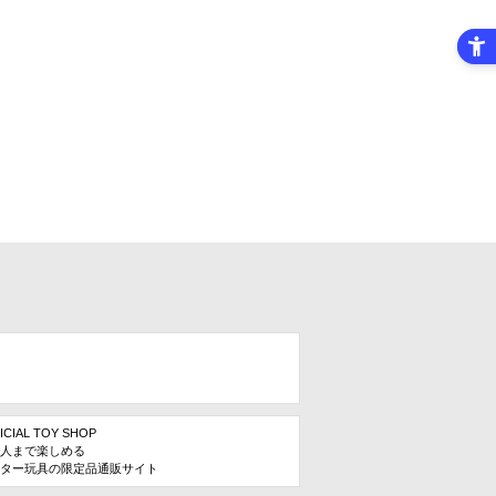
ICIAL TOY SHOP
人まで楽しめる
ター玩具の限定品通販サイト