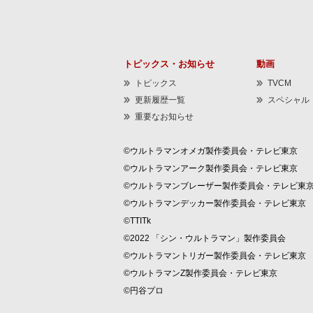
トピックス・お知らせ
動画
トピックス
TVCM
更新履歴一覧
スペシャル
重要なお知らせ
©ウルトラマンオメガ製作委員会・テレビ東京
©ウルトラマンアーク製作委員会・テレビ東京
©ウルトラマンブレーザー製作委員会・テレビ東
©ウルトラマンデッカー製作委員会・テレビ東京
©TTITk
©2022 「シン・ウルトラマン」製作委員会
©ウルトラマントリガー製作委員会・テレビ東京
©ウルトラマンZ製作委員会・テレビ東京
©円谷プロ