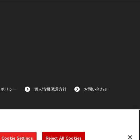
アポリシー
個人情報保護方針
お問い合わせ
Cookie Settings
Reject All Cookies