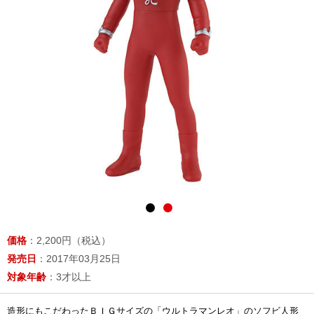
価格
：2,200円（税込）
発売日
：2017年03月25日
対象年齢
：3才以上
造形にもこだわったＢＩＧサイズの「ウルトラマンレオ」のソフビ人形