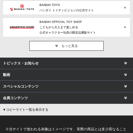
BANDAI TOYS
バンダイ トイディビジョンの公式サイト
BANDAI OFFICIAL TOY SHOP
こどもから大人まで楽しめる
公式キャラクター玩具の限定品通販サイト
もっと見る
トピックス・お知らせ
動画
スペシャルコンテンツ
会員コンテンツ
▼コピーライト一覧を表示する
※当サイトで使われる画像はイメージです。実際の商品とは多少異なること