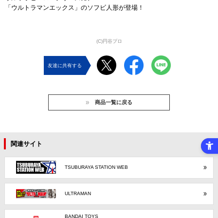
「ウルトラマンエックス」のソフビ人形が登場！
(C)円谷プロ
友達に共有する
商品一覧に戻る
関連サイト
TSUBURAYA STATION WEB
ULTRAMAN
BANDAI TOYS