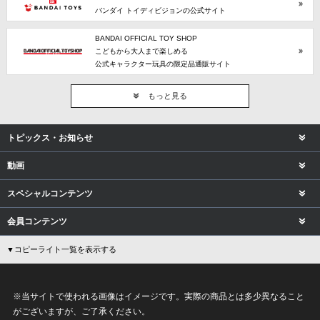
バンダイ トイディビジョンの公式サイト
BANDAI OFFICIAL TOY SHOP
こどもから大人まで楽しめる
公式キャラクター玩具の限定品通販サイト
もっと見る
トピックス・お知らせ
動画
スペシャルコンテンツ
会員コンテンツ
▼コピーライト一覧を表示する
※当サイトで使われる画像はイメージです。実際の商品とは多少異なること
がございますが、ご了承ください。