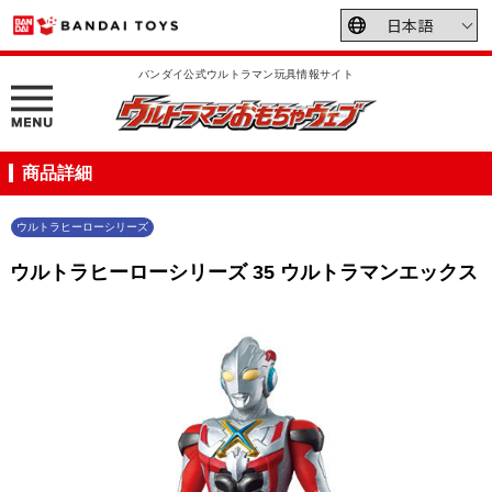
バンダイ公式ウルトラマン玩具情報サイト
商品詳細
ウルトラヒーローシリーズ
ウルトラヒーローシリーズ 35 ウルトラマンエックス