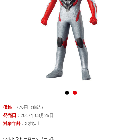
価格
：770円（税込）
発売日
：2017年03月25日
対象年齢
：3才以上
ウルトラヒーローシリーズに、