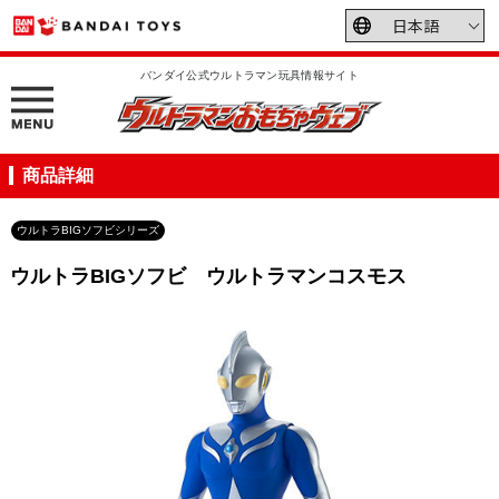
バンダイ公式ウルトラマン玩具情報サイト
商品詳細
ウルトラBIGソフビシリーズ
ウルトラBIGソフビ ウルトラマンコスモス