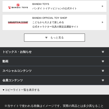
BANDAI TOYS
バンダイ トイディビジョンの公式サイト
BANDAI OFFICIAL TOY SHOP
こどもから大人まで楽しめる
公式キャラクター玩具の限定品通販サイト
もっと見る
トピックス・お知らせ
動画
スペシャルコンテンツ
会員コンテンツ
▼コピーライト一覧を表示する
※当サイトで使われる画像はイメージです。実際の商品とは多少異なること