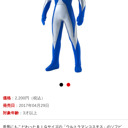
価格
：2,200円（税込）
発売日
：2017年04月29日
対象年齢
：3才以上
造形にもこだわったＢＩＧサイズの「ウルトラマンコスモス」のソフビ