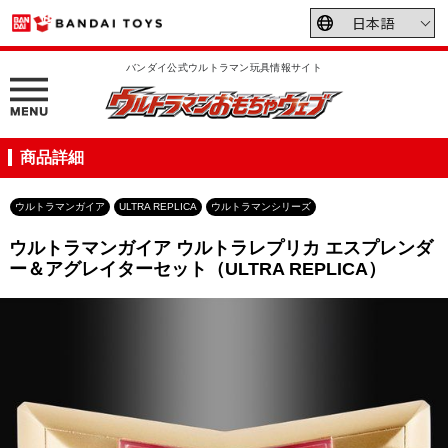
バンダイ公式ウルトラマン玩具情報サイト
商品詳細
ウルトラマンガイア
ULTRA REPLICA
ウルトラマンシリーズ
ウルトラマンガイア ウルトラレプリカ エスプレンダ
ー＆アグレイターセット（ULTRA REPLICA）