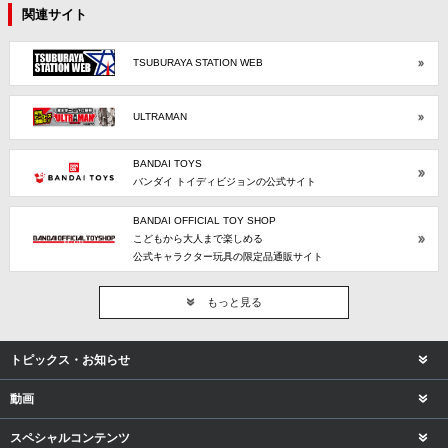
関連サイト
TSUBURAYA STATION WEB
ULTRAMAN
BANDAI TOYS
バンダイ トイディビジョンの公式サイト
BANDAI OFFICIAL TOY SHOP
こどもから大人まで楽しめる
公式キャラクター玩具の限定品通販サイト
もっと見る
トピックス・お知らせ
動画
スペシャルコンテンツ