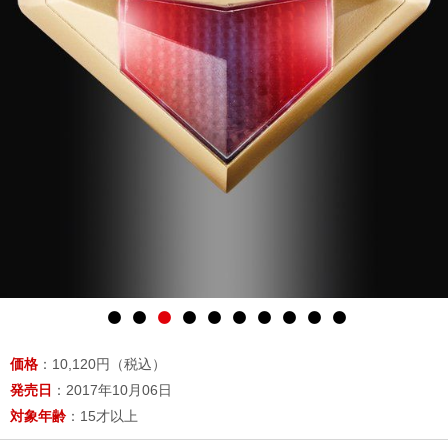
価格
：10,120円（税込）
発売日
：2017年10月06日
対象年齢
：15才以上