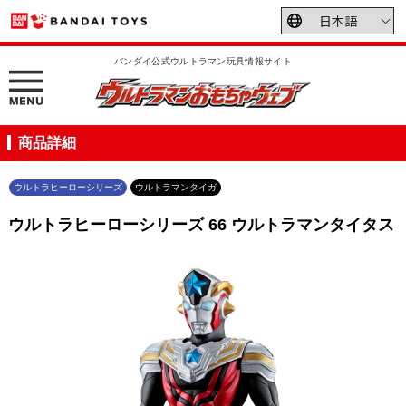
バンダイ公式ウルトラマン玩具情報サイト
商品詳細
ウルトラヒーローシリーズ
ウルトラマンタイガ
ウルトラヒーローシリーズ 66 ウルトラマンタイタス