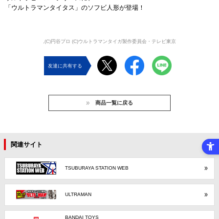
「ウルトラマンタイタス」のソフビ人形が登場！
,(C)円谷プロ (C)ウルトラマンタイガ製作委員会・テレビ東京
友達に共有する
商品一覧に戻る
関連サイト
TSUBURAYA STATION WEB
ULTRAMAN
BANDAI TOYS