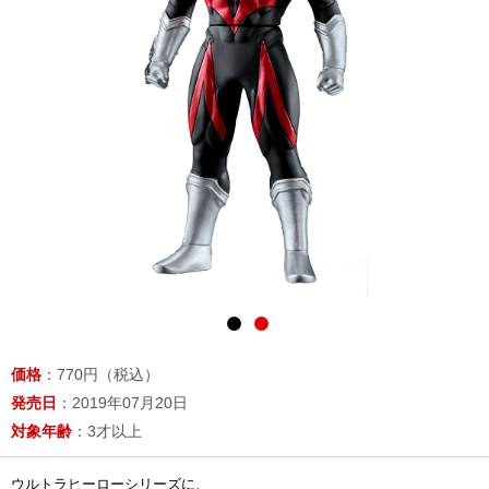
価格
：770円（税込）
発売日
：2019年07月20日
対象年齢
：3才以上
ウルトラヒーローシリーズに、