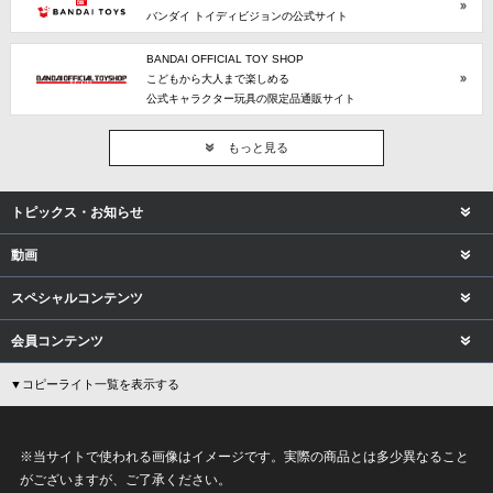
バンダイ トイディビジョンの公式サイト
BANDAI OFFICIAL TOY SHOP
こどもから大人まで楽しめる
公式キャラクター玩具の限定品通販サイト
もっと見る
トピックス・お知らせ
動画
スペシャルコンテンツ
会員コンテンツ
▼コピーライト一覧を表示する
※当サイトで使われる画像はイメージです。実際の商品とは多少異なること
がございますが、ご了承ください。