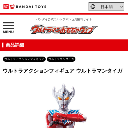
バンダイ公式ウルトラマン玩具情報サイト
商品詳細
ウルトラアクションフィギュア
ウルトラマンタイガ
ウルトラアクションフィギュア ウルトラマンタイガ