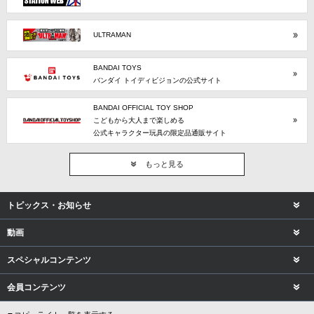
ULTRAMAN
BANDAI TOYS
バンダイ トイディビジョンの公式サイト
BANDAI OFFICIAL TOY SHOP
こどもから大人まで楽しめる
公式キャラクター玩具の限定品通販サイト
もっと見る
トピックス・お知らせ
動画
スペシャルコンテンツ
会員コンテンツ