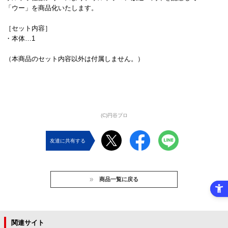
「ウー」を商品化いたします。
［セット内容］
・本体…1
（本商品のセット内容以外は付属しません。）
(C)円谷プロ
友達に共有する
商品一覧に戻る
関連サイト