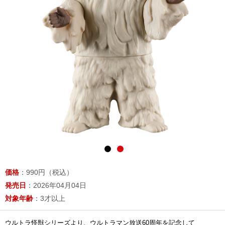
価格
：990円（税込）
発売日
：2026年04月04日
対象年齢
：3才以上
ウルトラ怪獣シリーズより、ウルトラマン放送60周年を記念して