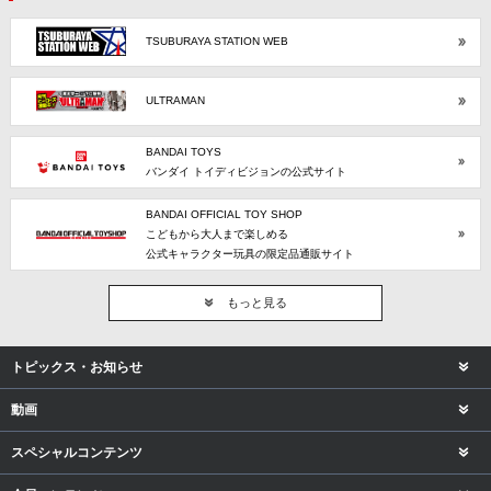
TSUBURAYA STATION WEB
ULTRAMAN
BANDAI TOYS
バンダイ トイディビジョンの公式サイト
BANDAI OFFICIAL TOY SHOP
こどもから大人まで楽しめる
公式キャラクター玩具の限定品通販サイト
もっと見る
トピックス・お知らせ
動画
スペシャルコンテンツ