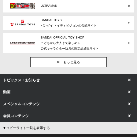
ULTRAMAN
BANDAI TOYS
バンダイ トイディビジョンの公式サイト
BANDAI OFFICIAL TOY SHOP
こどもから大人まで楽しめる
公式キャラクター玩具の限定品通販サイト
もっと見る
トピックス・お知らせ
動画
スペシャルコンテンツ
会員コンテンツ
▼コピーライト一覧を表示する