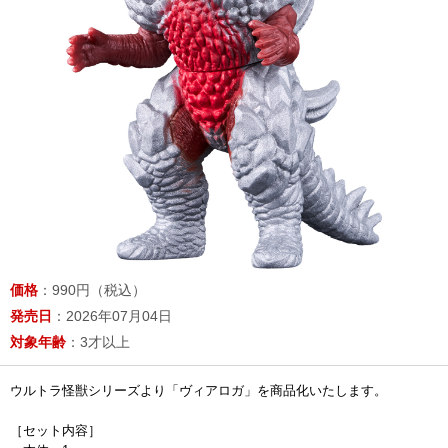
価格
：990円（税込）
発売日
：2026年07月04日
対象年齢
：3才以上
ウルトラ怪獣シリーズより「ヴィアロガ」を商品化いたします。
［セット内容］