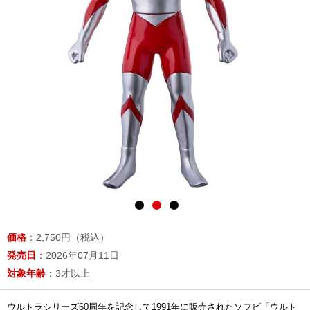
価格
：2,750円（税込）
発売日
：2026年07月11日
対象年齢
：3才以上
ウルトラシリーズ60周年を記念して1991年に販売されたソフビ「ウルト