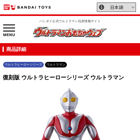
バンダイ公式ウルトラマン玩具情報サイト
商品詳細
ウルトラヒーローシリーズ
ウルトラマン
復刻版 ウルトラヒーローシリーズ ウルトラマン