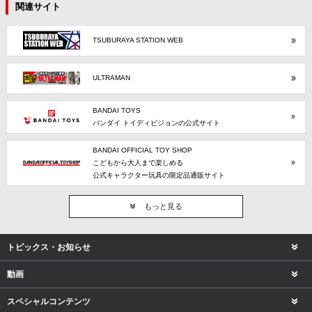
関連サイト
TSUBURAYA STATION WEB
ULTRAMAN
BANDAI TOYS
バンダイ トイディビジョンの公式サイト
BANDAI OFFICIAL TOY SHOP
こどもから大人まで楽しめる
公式キャラクター玩具の限定品通販サイト
もっと見る
トピックス・お知らせ
動画
スペシャルコンテンツ