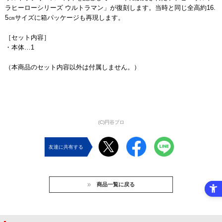
ラヒーローシリーズ ウルトラマン」が復刻します。当時と同じ全高約16.
5㎝サイズに箱パッケージも再現します。
［セット内容］
・本体…1
（本商品のセット内容以外は付属しません。）
(C)円谷プロ
友達に共有する
商品一覧に戻る