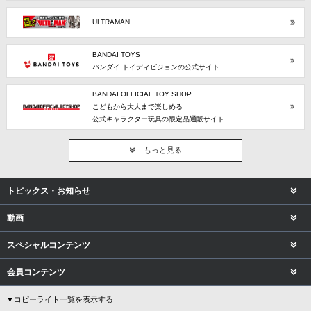
ULTRAMAN
BANDAI TOYS
バンダイ トイディビジョンの公式サイト
BANDAI OFFICIAL TOY SHOP
こどもから大人まで楽しめる
公式キャラクター玩具の限定品通販サイト
もっと見る
トピックス・お知らせ
動画
スペシャルコンテンツ
会員コンテンツ
▼コピーライト一覧を表示する