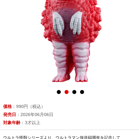
価格
：990円（税込）
発売日
：2026年06月06日
対象年齢
：3才以上
ウルトラ怪獣シリーズより、ウルトラマン放送60周年を記念して