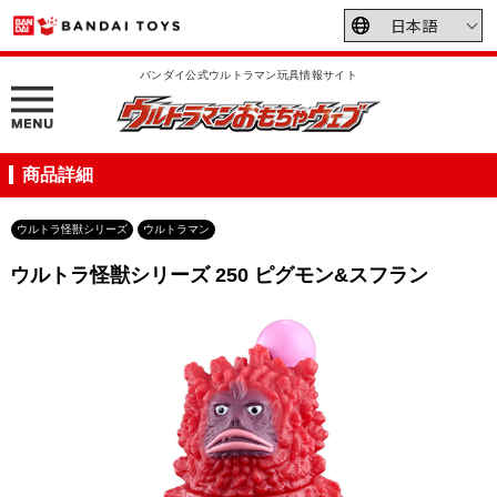
バンダイ公式ウルトラマン玩具情報サイト
商品詳細
ウルトラ怪獣シリーズ
ウルトラマン
ウルトラ怪獣シリーズ 250 ピグモン&スフラン