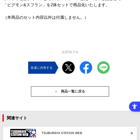
「ピグモン&スフラン」を2体セットで商品化いたします。
（本商品のセット内容以外は付属しません。）
(C)円谷プロ
友達に共有する
商品一覧に戻る
関連サイト
TSUBURAYA STATION WEB