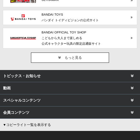
BANDAI TOYS
バンダイ トイディビジョンの公式サイト
BANDAI OFFICIAL TOY SHOP
こどもから大人まで楽しめる
公式キャラクター玩具の限定品通販サイト
もっと見る
トピックス・お知らせ
動画
スペシャルコンテンツ
会員コンテンツ
▼コピーライト一覧を表示する