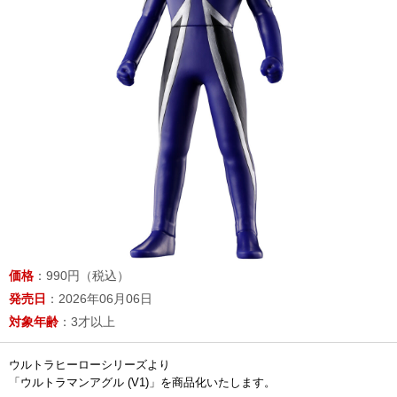
価格
：990円（税込）
発売日
：2026年06月06日
対象年齢
：3才以上
ウルトラヒーローシリーズより
「ウルトラマンアグル (V1)」を商品化いたします。