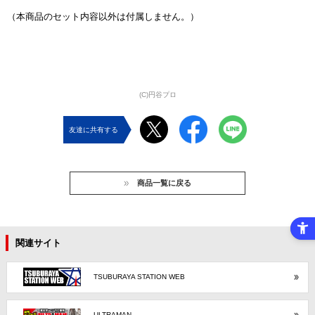
（本商品のセット内容以外は付属しません。）
(C)円谷プロ
友達に共有する
商品一覧に戻る
関連サイト
TSUBURAYA STATION WEB
ULTRAMAN