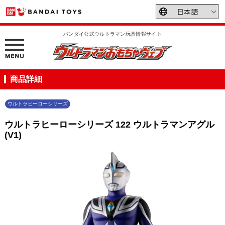
バンダイ公式ウルトラマン玩具情報サイト
商品詳細
ウルトラヒーローシリーズ
ウルトラヒーローシリーズ 122 ウルトラマンアグル
(V1)