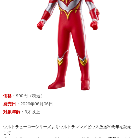
価格
：990円（税込）
発売日
：2026年06月06日
対象年齢
：3才以上
ウルトラヒーローシリーズよりウルトラマンメビウス放送20周年を記念
して