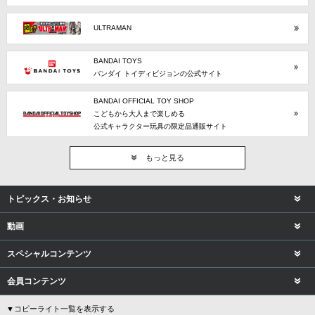
ULTRAMAN
BANDAI TOYS
バンダイ トイディビジョンの公式サイト
BANDAI OFFICIAL TOY SHOP
こどもから大人まで楽しめる
公式キャラクター玩具の限定品通販サイト
もっと見る
トピックス・お知らせ
動画
スペシャルコンテンツ
会員コンテンツ
▼コピーライト一覧を表示する