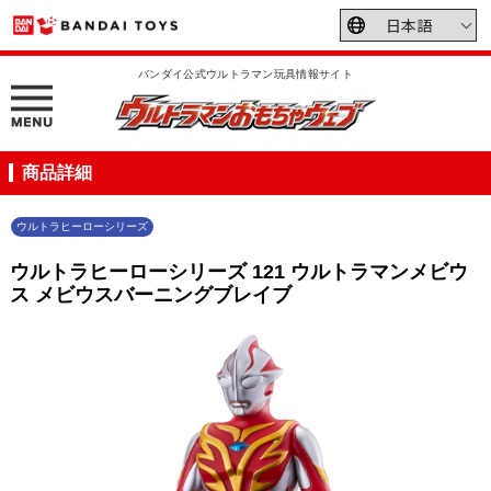
バンダイ公式ウルトラマン玩具情報サイト
商品詳細
ウルトラヒーローシリーズ
ウルトラヒーローシリーズ 121 ウルトラマンメビウ
ス メビウスバーニングブレイブ