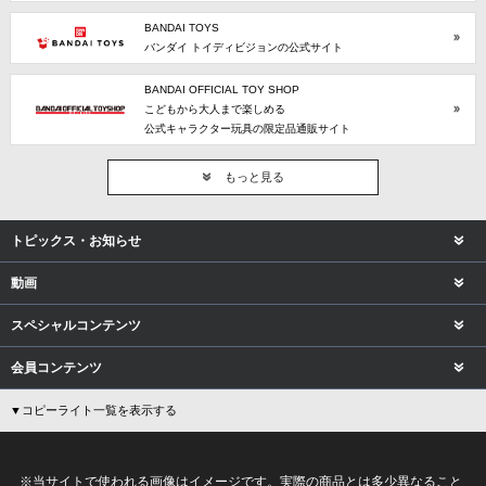
BANDAI TOYS
バンダイ トイディビジョンの公式サイト
BANDAI OFFICIAL TOY SHOP
こどもから大人まで楽しめる
公式キャラクター玩具の限定品通販サイト
もっと見る
トピックス・お知らせ
動画
スペシャルコンテンツ
会員コンテンツ
▼コピーライト一覧を表示する
※当サイトで使われる画像はイメージです。実際の商品とは多少異なること