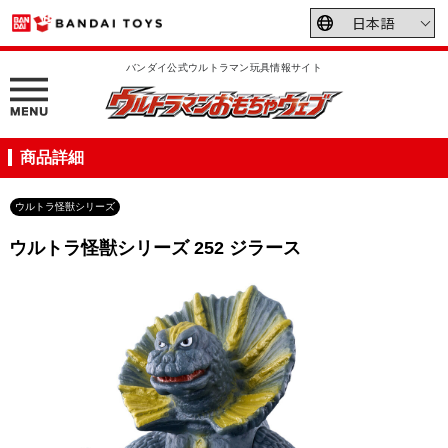
バンダイ公式ウルトラマン玩具情報サイト
商品詳細
ウルトラ怪獣シリーズ
ウルトラ怪獣シリーズ 252 ジラース