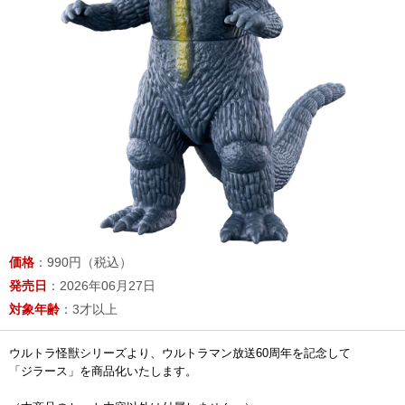
価格
：990円（税込）
発売日
：2026年06月27日
対象年齢
：3才以上
ウルトラ怪獣シリーズより、ウルトラマン放送60周年を記念して
「ジラース」を商品化いたします。