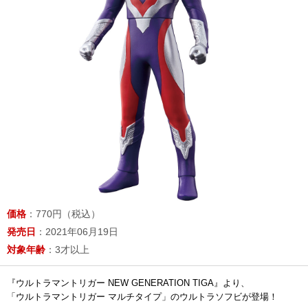
価格
：770円（税込）
発売日
：2021年06月19日
対象年齢
：3才以上
『ウルトラマントリガー NEW GENERATION TIGA』より、
「ウルトラマントリガー マルチタイプ」のウルトラソフビが登場！