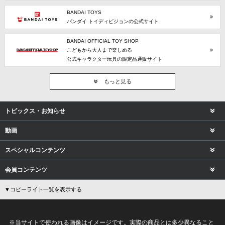
BANDAI TOYS
バンダイ トイディビジョンの公式サイト
BANDAI OFFICIAL TOY SHOP
こどもから大人まで楽しめる
公式キャラクター玩具の限定品通販サイト
もっと見る
トピックス・お知らせ
動画
スペシャルコンテンツ
会員コンテンツ
▼コピーライト一覧を表示する
※当サイトで使われる画像はイメージです。実際の商品とは多少異なること