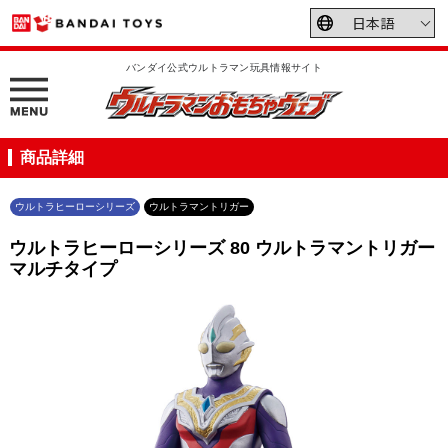
バンダイ公式ウルトラマン玩具情報サイト
商品詳細
ウルトラヒーローシリーズ
ウルトラマントリガー
ウルトラヒーローシリーズ 80 ウルトラマントリガー
マルチタイプ