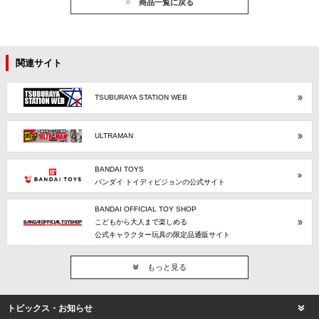
商品一覧に戻る
関連サイト
TSUBURAYA STATION WEB
ULTRAMAN
BANDAI TOYS
バンダイ トイディビジョンの公式サイト
BANDAI OFFICIAL TOY SHOP
こどもから大人まで楽しめる
公式キャラクター玩具の限定品通販サイト
もっと見る
トピックス・お知らせ