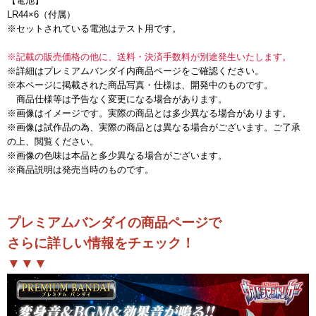
【電池】
LR44×6（付属）
※セットされている電池はテスト用です。
※記載の販売価格の他に、送料・決済手数料が別途発生いたします。
※詳細はプレミアムバンダイ内商品ページをご確認ください。
※本ページに掲載された商品写真・仕様は、開発中のものです。
商品仕様等は予告なく変更になる場合があります。
※画像はイメージです。実際の商品とは多少異なる場合があります。
※画像は試作品の為、実際の商品とは異なる場合がございます。ご了承
の上、閲覧ください。
※画像の色味は本品と多少異なる場合がございます。
※商品説明は発売当時のものです。
プレミアムバンダイの商品ページで
さらに詳しい情報をチェック！
▼▼▼