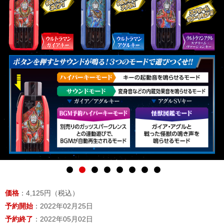
価格
：4,125円（税込）
予約開始
：2022年02月25日
予約終了
：2022年05月02日