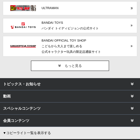
ULTRAMAN
BANDAI TOYS
バンダイ トイディビジョンの公式サイト
BANDAI OFFICIAL TOY SHOP
こどもから大人まで楽しめる
公式キャラクター玩具の限定品通販サイト
もっと見る
トピックス・お知らせ
動画
スペシャルコンテンツ
会員コンテンツ
▼コピーライト一覧を表示する