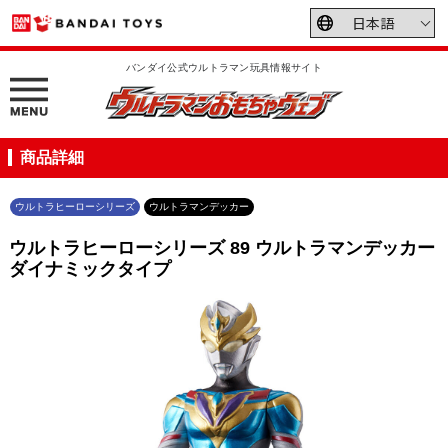
バンダイ公式ウルトラマン玩具情報サイト
商品詳細
ウルトラヒーローシリーズ
ウルトラマンデッカー
ウルトラヒーローシリーズ 89 ウルトラマンデッカー
ダイナミックタイプ