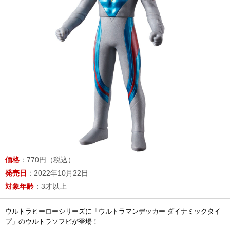
価格
：770円（税込）
発売日
：2022年10月22日
対象年齢
：3才以上
ウルトラヒーローシリーズに「ウルトラマンデッカー ダイナミックタイ
プ」のウルトラソフビが登場！