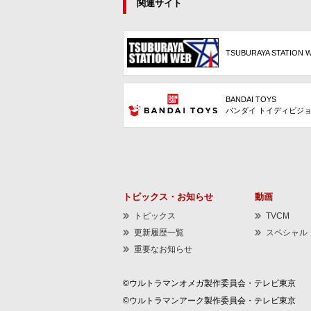
関連サイト
TSUBURAYA STATION 
BANDAI TOYS
バンダイ トイディビジ
トピックス・お知らせ
動画
トピックス
TVCM
更新履歴一覧
スペシャル
重要なお知らせ
©ウルトラマンオメガ製作委員会・テレビ東京
©ウルトラマンアーク製作委員会・テレビ東京