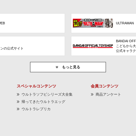
WEB
ULTRAMAN
BANDAI OFF
こどもから大
ョンの公式サイト
公式キャラク
もっと見る
スペシャルコンテンツ
会員コンテンツ
ウルトラソフビシリーズ大全集
商品アンケート
帰ってきたウルトラエッグ
ウルトラレプリカ