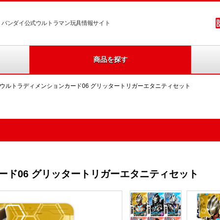
バンダイ公式ウルトラマン玩具情報サイト
商品を探す
Xウルトラディメンションカード06 グリッタートリガーエタニティセット
ード06 グリッタートリガーエタニティセット