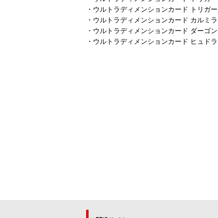
・ウルトラディメンションカード トリガー
・ウルトラディメンションカード カルミラ
・ウルトラディメンションカード ダーゴン
・ウルトラディメンションカード ヒュドラ