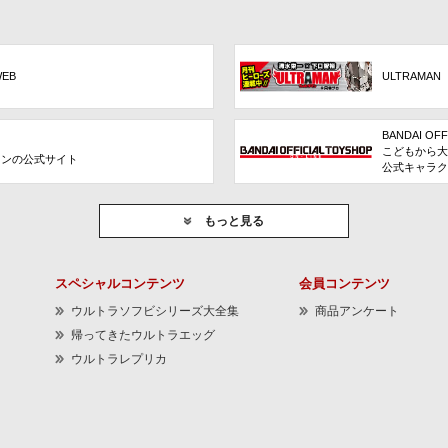
WEB
ULTRAMAN
BANDAI OFF
こどもから大
ョンの公式サイト
公式キャラク
もっと見る
スペシャルコンテンツ
会員コンテンツ
ウルトラソフビシリーズ大全集
商品アンケート
帰ってきたウルトラエッグ
ウルトラレプリカ