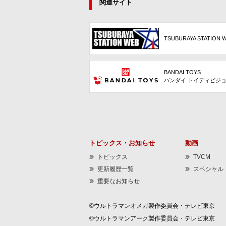
関連サイト
TSUBURAYA STATION 
BANDAI TOYS
バンダイ トイディビジ
トピックス・お知らせ
動画
トピックス
TVCM
更新履歴一覧
スペシャル
重要なお知らせ
©ウルトラマンオメガ製作委員会・テレビ東京
©ウルトラマンアーク製作委員会・テレビ東京