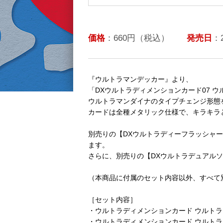
価格
：660円（税込）
発売日
：
『ウルトラマンデッカー』より、
「DXウルトラディメンションカード07 
ウルトラマンダイナのタイプチェンジ形態
カードは全種メタリック仕様で、キラキラ
別売りの【DXウルトラディーフラッシャ
ます。
さらに、別売りの【DXウルトラデュアル
（本商品に付属のセット内容以外、すべて
［セット内容］
・ウルトラディメンションカード ウルトラ
・ウルトラディメンションカード ウルトラ