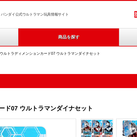
バンダイ公式ウルトラマン玩具情報サイト
商品を探す
Xウルトラディメンションカード07 ウルトラマンダイナセット
ード07 ウルトラマンダイナセット