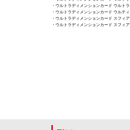
・ウルトラディメンションカード ウルトラ
・ウルトラディメンションカード ウルティ
・ウルトラディメンションカード スフィア
・ウルトラディメンションカード スフィア