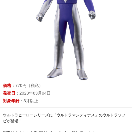
価格
：770円（税込）
発売日
：2023年03月04日
対象年齢
：3才以上
ウルトラヒーローシリーズに「ウルトラマンディナス」のウルトラソフ
ビが登場！