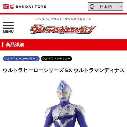
バンダイ公式ウルトラマン玩具情報サイト
商品詳細
ウルトラヒーローシリーズ
ウルトラマンデッカー
ウルトラヒーローシリーズ EX ウルトラマンディナス