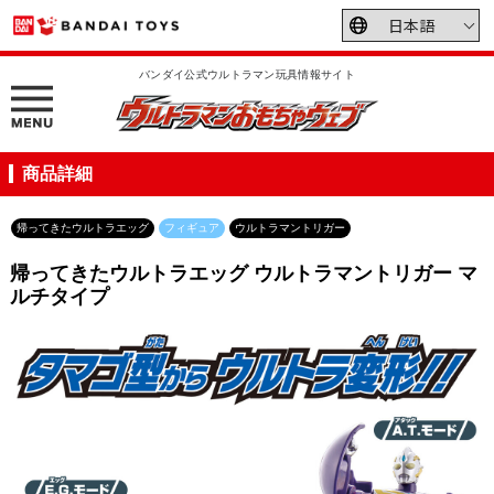
バンダイ公式ウルトラマン玩具情報サイト
商品詳細
帰ってきたウルトラエッグ
フィギュア
ウルトラマントリガー
帰ってきたウルトラエッグ ウルトラマントリガー マ
ルチタイプ