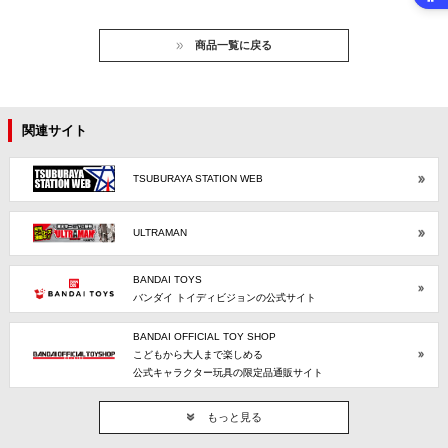
商品一覧に戻る
関連サイト
TSUBURAYA STATION WEB
ULTRAMAN
BANDAI TOYS
バンダイ トイディビジョンの公式サイト
BANDAI OFFICIAL TOY SHOP
こどもから大人まで楽しめる
公式キャラクター玩具の限定品通販サイト
もっと見る