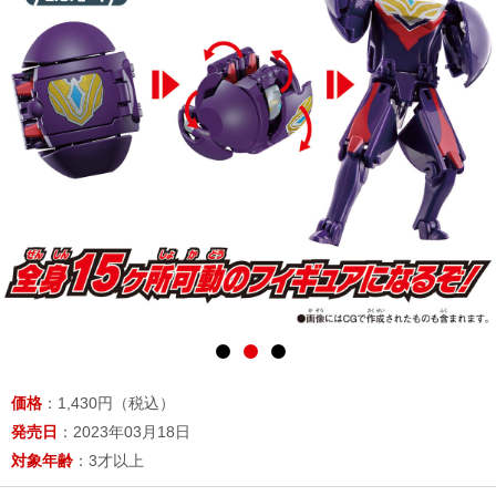
価格
：1,430円（税込）
発売日
：2023年03月18日
対象年齢
：3才以上