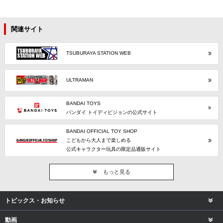
関連サイト
TSUBURAYA STATION WEB
ULTRAMAN
BANDAI TOYS
バンダイ トイディビジョンの公式サイト
BANDAI OFFICIAL TOY SHOP
こどもから大人まで楽しめる
公式キャラクター玩具の限定品通販サイト
もっと見る
トピックス・お知らせ
動画