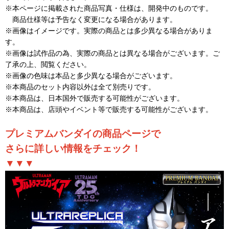
※本ページに掲載された商品写真・仕様は、開発中のものです。
商品仕様等は予告なく変更になる場合があります。
※画像はイメージです。実際の商品とは多少異なる場合がありま
す。
※画像は試作品の為、実際の商品とは異なる場合がございます。ご
了承の上、閲覧ください。
※画像の色味は本品と多少異なる場合がございます。
※本商品のセット内容以外は全て別売りです。
※本商品は、日本国外で販売する可能性がございます。
※本商品は、店頭やイベント等で販売する可能性がございます。
プレミアムバンダイの商品ページで
さらに詳しい情報をチェック！
▼▼▼