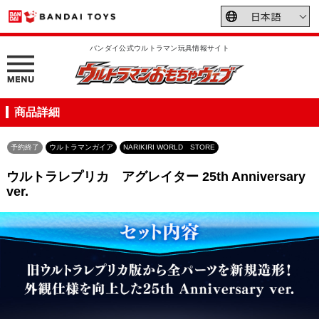
バンダイ公式ウルトラマン玩具情報サイト
商品詳細
予約終了
ウルトラマンガイア
NARIKIRI WORLD STORE
ウルトラレプリカ アグレイター 25th Anniversary
ver.