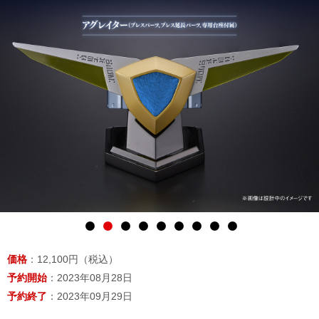
価格
：12,100円（税込）
予約開始
：2023年08月28日
予約終了
：2023年09月29日