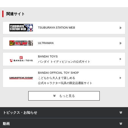
関連サイト
TSUBURAYA STATION WEB
ULTRAMAN
BANDAI TOYS
バンダイ トイディビジョンの公式サイト
BANDAI OFFICIAL TOY SHOP
こどもから大人まで楽しめる
公式キャラクター玩具の限定品通販サイト
もっと見る
トピックス・お知らせ
動画