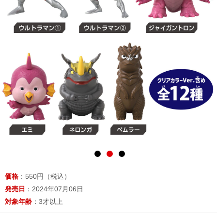
価格
：550円（税込）
発売日
：2024年07月06日
対象年齢
：3才以上