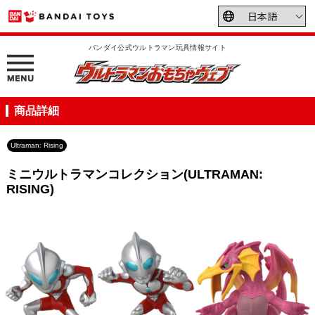
バンダイ公式ウルトラマン玩具情報サイト
商品詳細
Ultraman: Rising
ミニウルトラマンコレクション(ULTRAMAN:
RISING)