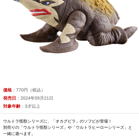
価格
：770円（税込）
発売日
：2024年09月21日
対象年齢
：3才以上
ウルトラ怪獣シリーズに、「オカグビラ」のソフビが登場！
別売りの「ウルトラ怪獣シリーズ」や「ウルトラヒーローシリーズ」と
一緒に遊べます。