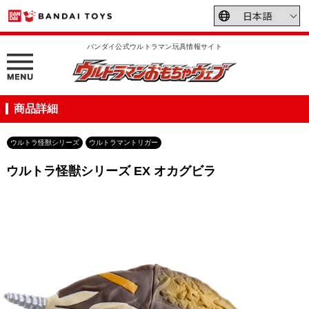
バンダイ公式ウルトラマン玩具情報サイト
商品詳細
ウルトラ怪獣シリーズ
ウルトラマントリガー
ウルトラ怪獣シリーズ EX オカグビラ