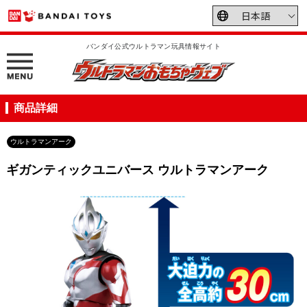
バンダイ公式ウルトラマン玩具情報サイト
商品詳細
ウルトラマンアーク
ギガンティックユニバース ウルトラマンアーク