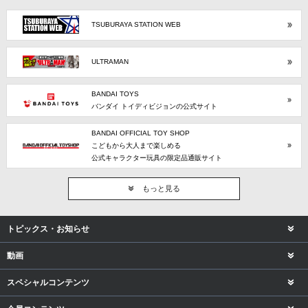
TSUBURAYA STATION WEB
ULTRAMAN
BANDAI TOYS
バンダイ トイディビジョンの公式サイト
BANDAI OFFICIAL TOY SHOP
こどもから大人まで楽しめる
公式キャラクター玩具の限定品通販サイト
もっと見る
トピックス・お知らせ
動画
スペシャルコンテンツ