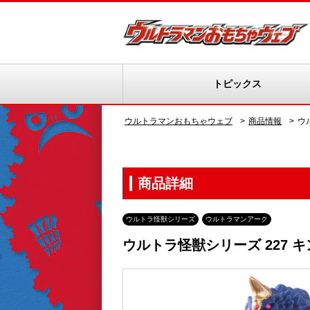
トピックス
ウルトラマンおもちゃウェブ
商品情報
ウ
商品詳細
ウルトラ怪獣シリーズ
ウルトラマンアーク
ウルトラ怪獣シリーズ 227 