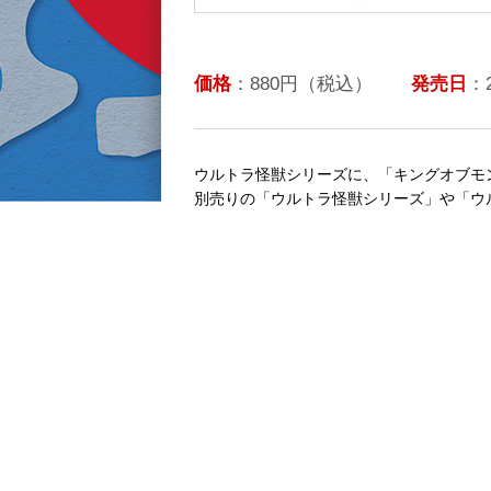
価格
：880円（税込）
発売日
：
ウルトラ怪獣シリーズに、「キングオブモ
別売りの「ウルトラ怪獣シリーズ」や「ウ