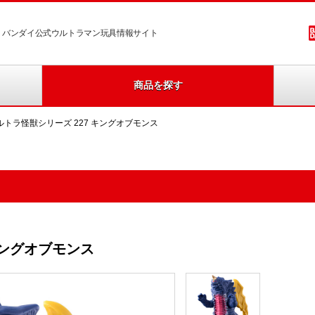
バンダイ公式ウルトラマン玩具情報サイト
商品を探す
ルトラ怪獣シリーズ 227 キングオブモンス
キングオブモンス