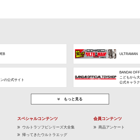
WEB
ULTRAMAN
BANDAI OFF
こどもから大
ョンの公式サイト
公式キャラク
もっと見る
スペシャルコンテンツ
会員コンテンツ
ウルトラソフビシリーズ大全集
商品アンケート
帰ってきたウルトラエッグ