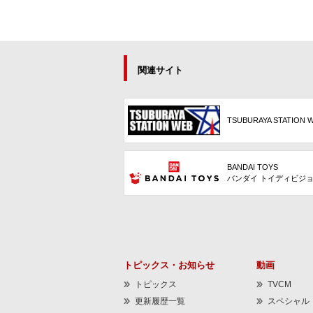
関連サイト
TSUBURAYA STATION 
BANDAI TOYS
バンダイ トイディビジ
トピックス・お知らせ
動画
トピックス
TVCM
更新履歴一覧
スペシャル