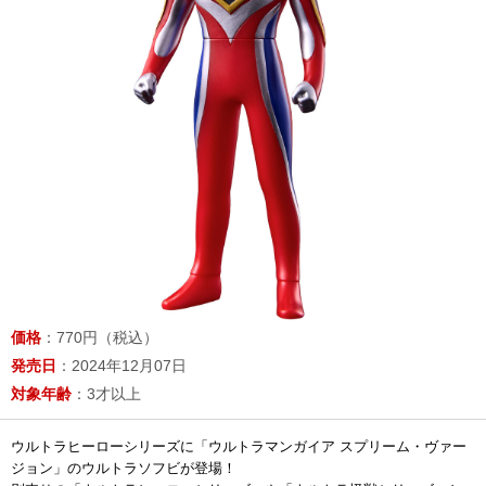
価格
：770円（税込）
発売日
：2024年12月07日
対象年齢
：3才以上
ウルトラヒーローシリーズに「ウルトラマンガイア スプリーム・ヴァー
ジョン」のウルトラソフビが登場！