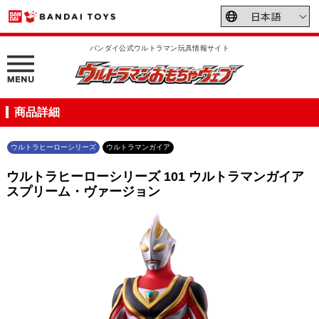
バンダイ公式ウルトラマン玩具情報サイト
商品詳細
ウルトラヒーローシリーズ
ウルトラマンガイア
ウルトラヒーローシリーズ 101 ウルトラマンガイア
スプリーム・ヴァージョン