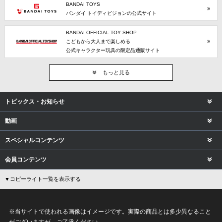
BANDAI TOYS
バンダイ トイディビジョンの公式サイト
BANDAI OFFICIAL TOY SHOP
こどもから大人まで楽しめる
公式キャラクター玩具の限定品通販サイト
もっと見る
トピックス・お知らせ
動画
スペシャルコンテンツ
会員コンテンツ
▼コピーライト一覧を表示する
※当サイトで使われる画像はイメージです。実際の商品とは多少異なること
がございますが、ご了承ください。