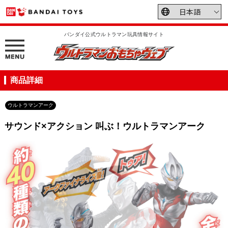
バンダイ公式ウルトラマン玩具情報サイト
商品詳細
ウルトラマンアーク
サウンド×アクション 叫ぶ！ウルトラマンアーク