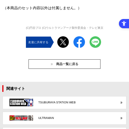
（本商品のセット内容以外は付属しません。）
(C)円谷プロ (C)ウルトラマンアーク製作委員会・テレビ東京
友達に共有する
商品一覧に戻る
関連サイト
TSUBURAYA STATION WEB
ULTRAMAN