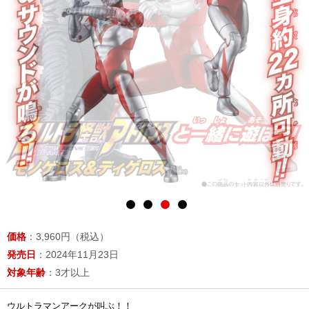
価格
：3,960円（税込）
発売日
：2024年11月23日
対象年齢
：3才以上
ウルトラマンアークが叫ぶ！！