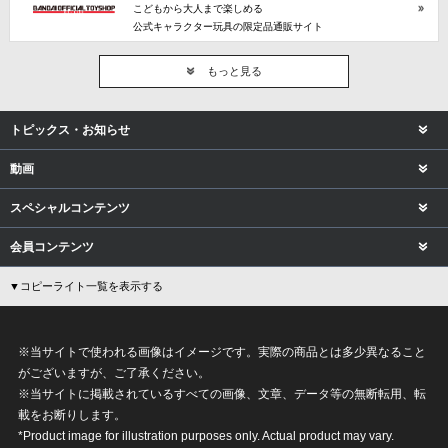
こどもから大人まで楽しめる
公式キャラクター玩具の限定品通販サイト
もっと見る
トピックス・お知らせ
動画
スペシャルコンテンツ
会員コンテンツ
▼コピーライト一覧を表示する
※当サイトで使われる画像はイメージです。実際の商品とは多少異なること
がございますが、ご了承ください。
※当サイトに掲載されているすべての画像、文章、データ等の無断転用、転
載をお断りします。
*Product image for illustration purposes only. Actual product may vary.