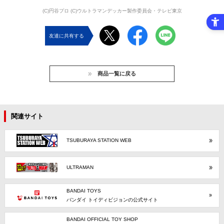
(C)円谷プロ (C)ウルトラマンデッカー製作委員会・テレビ東京
友達に共有する
商品一覧に戻る
関連サイト
TSUBURAYA STATION WEB
ULTRAMAN
BANDAI TOYS
バンダイ トイディビジョンの公式サイト
BANDAI OFFICIAL TOY SHOP