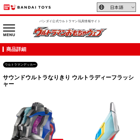
バンダイ公式ウルトラマン玩具情報サイト
商品詳細
ウルトラマンデッカー
サウンドウルトラなりきり ウルトラディーフラッシ
ャー