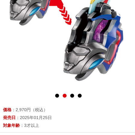
価格
：2,970円（税込）
発売日
：2025年01月25日
対象年齢
：3才以上