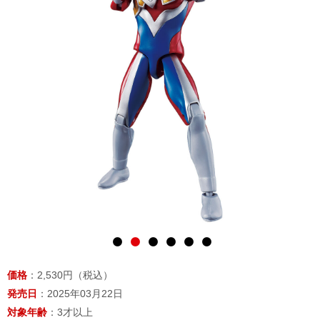
価格
：2,530円（税込）
発売日
：2025年03月22日
対象年齢
：3才以上