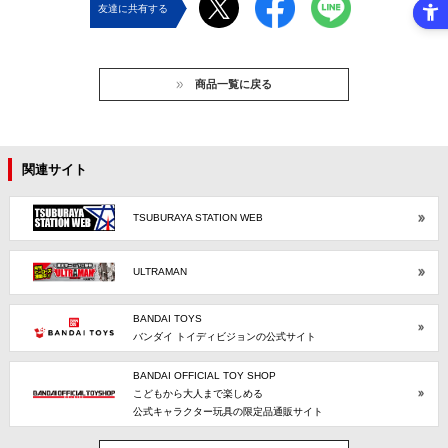
友達に共有する
商品一覧に戻る
関連サイト
TSUBURAYA STATION WEB
ULTRAMAN
BANDAI TOYS
バンダイ トイディビジョンの公式サイト
BANDAI OFFICIAL TOY SHOP
こどもから大人まで楽しめる
公式キャラクター玩具の限定品通販サイト