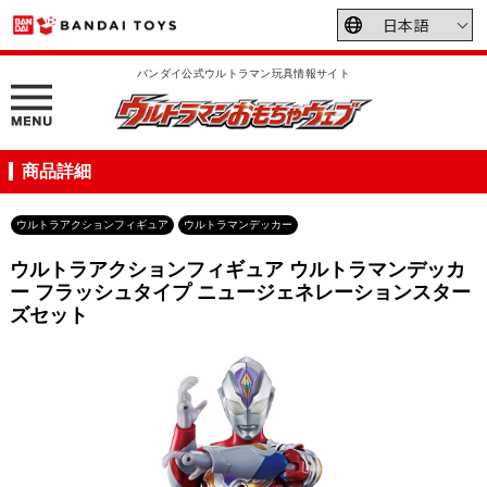
バンダイ公式ウルトラマン玩具情報サイト
商品詳細
ウルトラアクションフィギュア
ウルトラマンデッカー
ウルトラアクションフィギュア ウルトラマンデッカ
ー フラッシュタイプ ニュージェネレーションスター
ズセット