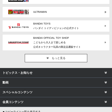
ULTRAMAN
BANDAI TOYS
バンダイ トイディビジョンの公式サイト
BANDAI OFFICIAL TOY SHOP
こどもから大人まで楽しめる
公式キャラクター玩具の限定品通販サイト
もっと見る
トピックス・お知らせ
動画
スペシャルコンテンツ
会員コンテンツ
▼コピーライト一覧を表示する