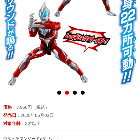
価格
：3,960円（税込）
発売日
：2025年05月03日
対象年齢
：3才以上
ウルトラマンジードが叫ぶ！！！