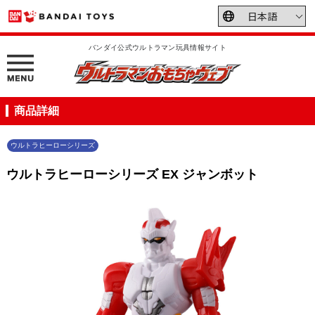
バンダイ公式ウルトラマン玩具情報サイト
商品詳細
ウルトラヒーローシリーズ
ウルトラヒーローシリーズ EX ジャンボット