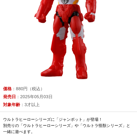
価格
：880円（税込）
発売日
：2025年05月03日
対象年齢
：3才以上
ウルトラヒーローシリーズに「ジャンボット」が登場！
別売りの「ウルトラヒーローシリーズ」や「ウルトラ怪獣シリーズ」と
一緒に遊べます。