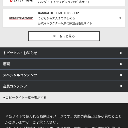
バンダイ トイディビジョンの公式サイト
BANDAI OFFICIAL TOY SHOP
こどもから大人まで楽しめる
公式キャラクター玩具の限定品通販サイト
もっと見る
トピックス・お知らせ
動画
スペシャルコンテンツ
会員コンテンツ
▼コピーライト一覧を表示する
※当サイトで使われる画像はイメージです。実際の商品とは多少異なること
がございますが、ご了承ください。