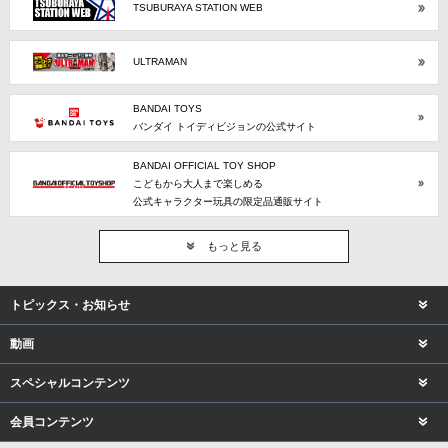
TSUBURAYA STATION WEB
ULTRAMAN
BANDAI TOYS
バンダイ トイディビジョンの公式サイト
BANDAI OFFICIAL TOY SHOP
こどもから大人まで楽しめる
公式キャラクター玩具の限定品通販サイト
もっと見る
トピックス・お知らせ
動画
スペシャルコンテンツ
会員コンテンツ