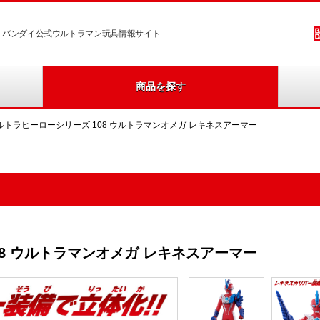
バンダイ公式ウルトラマン玩具情報サイト
商品を探す
ルトラヒーローシリーズ 108 ウルトラマンオメガ レキネスアーマー
8 ウルトラマンオメガ レキネスアーマー