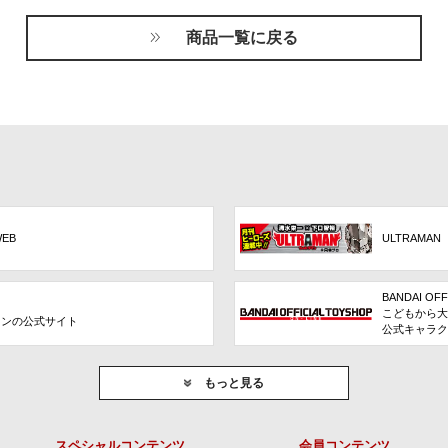
商品一覧に戻る
WEB
ULTRAMAN
BANDAI OFF
こどもから大
ョンの公式サイト
公式キャラク
もっと見る
スペシャルコンテンツ
会員コンテンツ