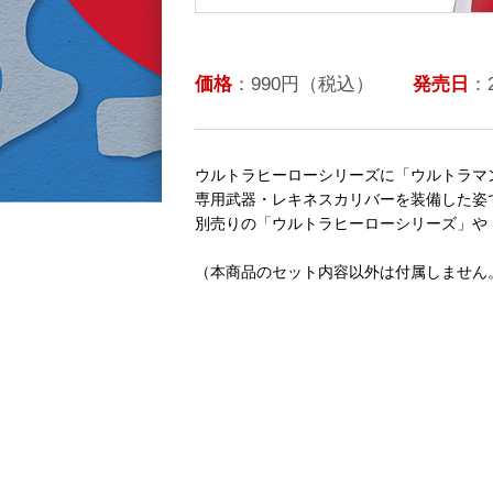
価格
：990円（税込）
発売日
：
ウルトラヒーローシリーズに「ウルトラマ
専用武器・レキネスカリバーを装備した姿
別売りの「ウルトラヒーローシリーズ」や
（本商品のセット内容以外は付属しません