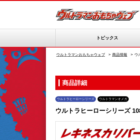
トピックス
ウルトラマンおもちゃウェブ
商品情報
ウ
商品詳細
ウルトラヒーローシリーズ
ウルトラマンオメガ
ウルトラヒーローシリーズ 10