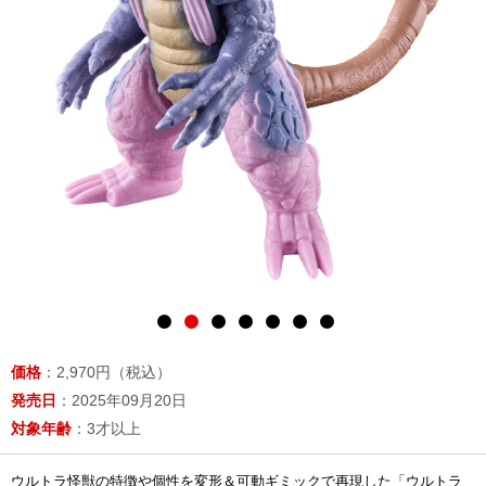
価格
：2,970円（税込）
発売日
：2025年09月20日
対象年齢
：3才以上
ウルトラ怪獣の特徴や個性を変形＆可動ギミックで再現した「ウルトラ