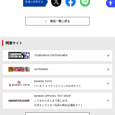
友達に共有する
商品一覧に戻る
関連サイト
TSUBURAYA STATION WEB
ULTRAMAN
BANDAI TOYS
バンダイ トイディビジョンの公式サイト
BANDAI OFFICIAL TOY SHOP
こどもから大人まで楽しめる
公式キャラクター玩具の限定品通販サイト