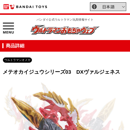
バンダイ公式ウルトラマン玩具情報サイト
商品詳細
ウルトラマンオメガ
メテオカイジュウシリーズ03 DXヴァルジェネス