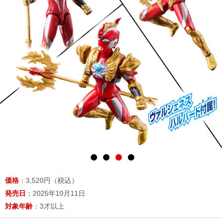
価格
：3,520円（税込）
発売日
：2025年10月11日
対象年齢
：3才以上