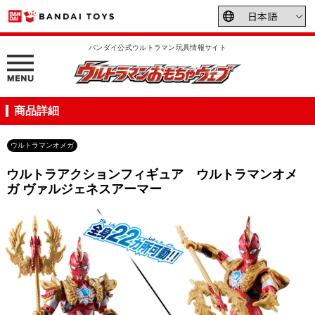
バンダイ公式ウルトラマン玩具情報サイト
商品詳細
ウルトラマンオメガ
ウルトラアクションフィギュア ウルトラマンオメ
ガ ヴァルジェネスアーマー