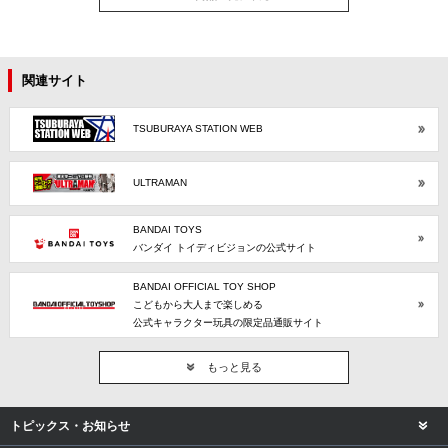
関連サイト
TSUBURAYA STATION WEB
ULTRAMAN
BANDAI TOYS
バンダイ トイディビジョンの公式サイト
BANDAI OFFICIAL TOY SHOP
こどもから大人まで楽しめる
公式キャラクター玩具の限定品通販サイト
もっと見る
トピックス・お知らせ