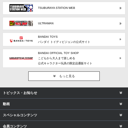
TSUBURAYA STATION WEB
ULTRAMAN
BANDAI TOYS
バンダイ トイディビジョンの公式サイト
BANDAI OFFICIAL TOY SHOP
こどもから大人まで楽しめる
公式キャラクター玩具の限定品通販サイト
もっと見る
トピックス・お知らせ
動画
スペシャルコンテンツ
会員コンテンツ