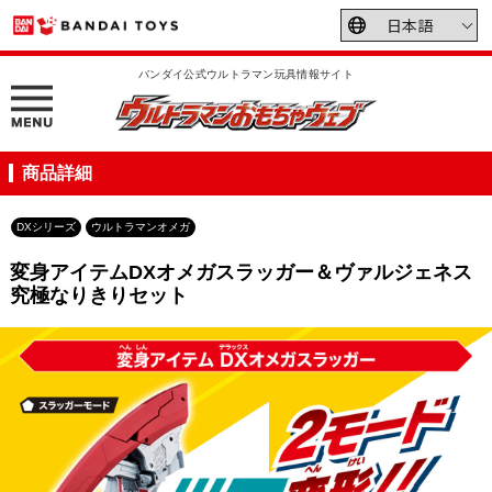
バンダイ公式ウルトラマン玩具情報サイト
商品詳細
DXシリーズ
ウルトラマンオメガ
変身アイテムDXオメガスラッガー＆ヴァルジェネス
究極なりきりセット