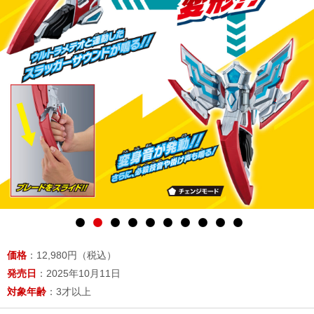
価格
：12,980円（税込）
発売日
：2025年10月11日
対象年齢
：3才以上