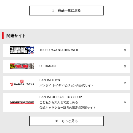
商品一覧に戻る
関連サイト
TSUBURAYA STATION WEB
ULTRAMAN
BANDAI TOYS
バンダイ トイディビジョンの公式サイト
BANDAI OFFICIAL TOY SHOP
こどもから大人まで楽しめる
公式キャラクター玩具の限定品通販サイト
もっと見る