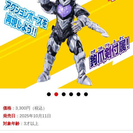
価格
：3,300円（税込）
発売日
：2025年10月11日
対象年齢
：3才以上