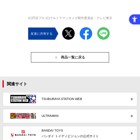
(C)円谷プロ (C)ウルトラマンオメガ製作委員会・テレビ東京
友達に共有する
商品一覧に戻る
関連サイト
TSUBURAYA STATION WEB
ULTRAMAN
BANDAI TOYS
バンダイ トイディビジョンの公式サイト