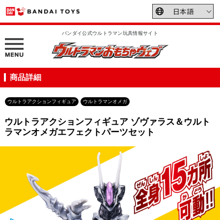
バンダイ公式ウルトラマン玩具情報サイト
商品詳細
ウルトラアクションフィギュア
ウルトラマンオメガ
ウルトラアクションフィギュア ゾヴァラス＆ウルト
ラマンオメガエフェクトパーツセット