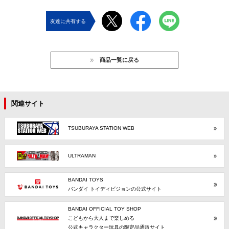
友達に共有する
商品一覧に戻る
関連サイト
TSUBURAYA STATION WEB
ULTRAMAN
BANDAI TOYS
バンダイ トイディビジョンの公式サイト
BANDAI OFFICIAL TOY SHOP
こどもから大人まで楽しめる
公式キャラクター玩具の限定品通販サイト