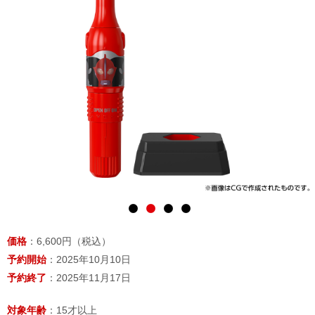
価格
：6,600円（税込）
予約開始
：2025年10月10日
予約終了
：2025年11月17日
対象年齢
：15才以上