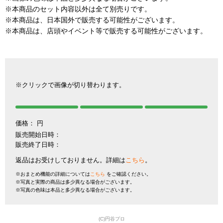
※本商品のセット内容以外は全て別売りです。
※本商品は、日本国外で販売する可能性がございます。
※本商品は、店頭やイベント等で販売する可能性がございます。
※クリックで画像が切り替わります。
価格：
円
販売開始日時：
販売終了日時：
返品はお受けしておりません。詳細は
こちら
。
※おまとめ機能の詳細については
こちら
をご確認ください。
※写真と実際の商品は多少異なる場合がございます。
※写真の色味は本品と多少異なる場合がございます。
(C)円谷プロ