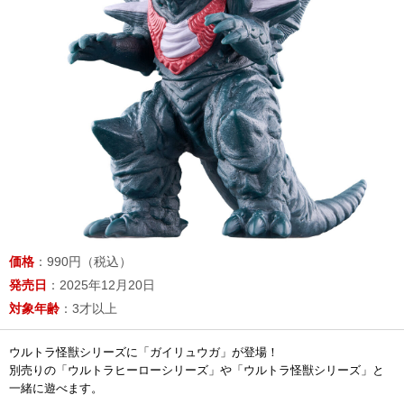
価格
：990円（税込）
発売日
：2025年12月20日
対象年齢
：3才以上
ウルトラ怪獣シリーズに「ガイリュウガ」が登場！
別売りの「ウルトラヒーローシリーズ」や「ウルトラ怪獣シリーズ」と
一緒に遊べます。