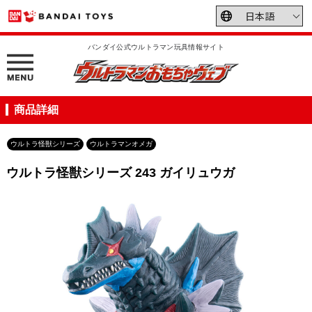
バンダイ公式ウルトラマン玩具情報サイト
商品詳細
ウルトラ怪獣シリーズ
ウルトラマンオメガ
ウルトラ怪獣シリーズ 243 ガイリュウガ