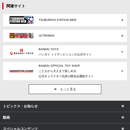
関連サイト
TSUBURAYA STATION WEB
ULTRAMAN
BANDAI TOYS
バンダイ トイディビジョンの公式サイト
BANDAI OFFICIAL TOY SHOP
こどもから大人まで楽しめる
公式キャラクター玩具の限定品通販サイト
もっと見る
トピックス・お知らせ
動画
スペシャルコンテンツ