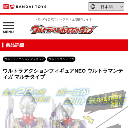
バンダイ公式ウルトラマン玩具情報サイト
商品詳細
ウルトラアクションフィギュア
ウルトラマンティガ
ウルトラアクションフィギュアNEO ウルトラマンテ
ィガ マルチタイプ