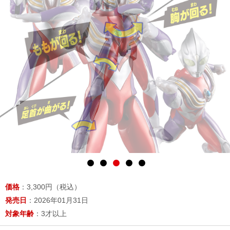
価格
：3,300円（税込）
発売日
：2026年01月31日
対象年齢
：3才以上