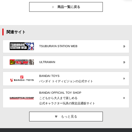
商品一覧に戻る
関連サイト
TSUBURAYA STATION WEB
ULTRAMAN
BANDAI TOYS
バンダイ トイディビジョンの公式サイト
BANDAI OFFICIAL TOY SHOP
こどもから大人まで楽しめる
公式キャラクター玩具の限定品通販サイト
もっと見る