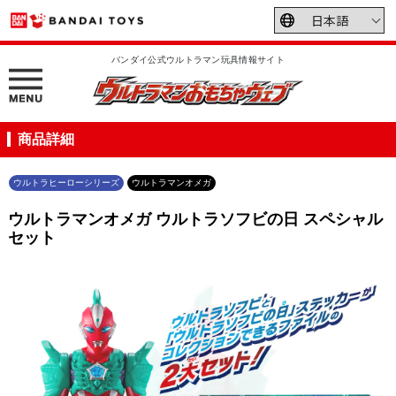
バンダイ公式ウルトラマン玩具情報サイト
商品詳細
ウルトラヒーローシリーズ
ウルトラマンオメガ
ウルトラマンオメガ ウルトラソフビの日 スペシャル
セット