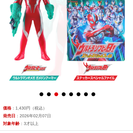
価格
：1,430円（税込）
発売日
：2026年02月07日
対象年齢
：3才以上