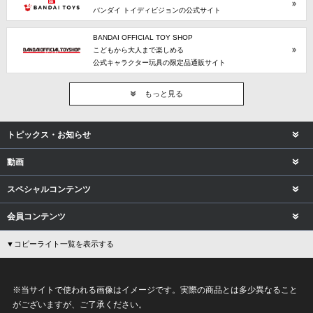
バンダイ トイディビジョンの公式サイト
BANDAI OFFICIAL TOY SHOP
こどもから大人まで楽しめる
公式キャラクター玩具の限定品通販サイト
もっと見る
トピックス・お知らせ
動画
スペシャルコンテンツ
会員コンテンツ
▼コピーライト一覧を表示する
※当サイトで使われる画像はイメージです。実際の商品とは多少異なること
がございますが、ご了承ください。