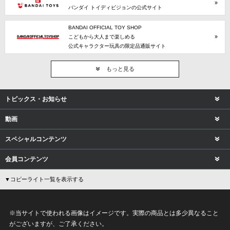
バンダイ トイディビジョンの公式サイト
BANDAI OFFICIAL TOY SHOP
こどもから大人まで楽しめる
公式キャラクター玩具の限定品通販サイト
もっと見る
トピックス・お知らせ
動画
スペシャルコンテンツ
会員コンテンツ
▼コピーライト一覧を表示する
※当サイトで使われる画像はイメージです。実際の商品とは多少異なること
がございますが、ご了承ください。