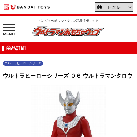
バンダイ公式ウルトラマン玩具情報サイト
商品詳細
ウルトラヒーローシリーズ
ウルトラヒーローシリーズ ０６ ウルトラマンタロウ