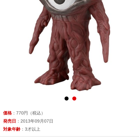
価格
：770円（税込）
発売日
：2013年09月07日
対象年齢
：3才以上