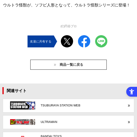
ウルトラ怪獣が、ソフビ人形となって、ウルトラ怪獣シリーズに登場！
(C)円谷プロ
友達に共有する
商品一覧に戻る
関連サイト
TSUBURAYA STATION WEB
ULTRAMAN
BANDAI TOYS